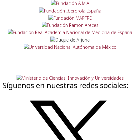
Síguenos en nuestras redes sociales: