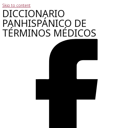
Skip to content
DICCIONARIO
PANHISPÁNICO DE
TÉRMINOS MÉDICOS