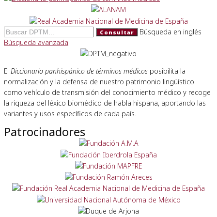
Búsqueda en inglés
Consultar
Búsqueda avanzada
El
Diccionario panhispánico de términos médicos
posibilita la
normalización y la defensa de nuestro patrimonio lingüístico
como vehículo de transmisión del conocimiento médico y recoge
la riqueza del léxico biomédico de habla hispana, aportando las
variantes y usos específicos de cada país.
Patrocinadores