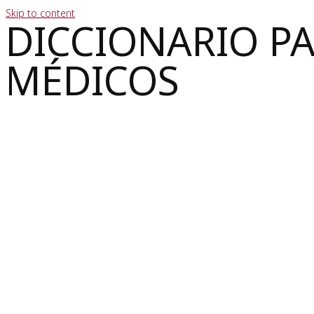
Skip to content
DICCIONARIO P
MÉDICOS