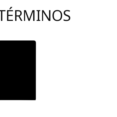
 TÉRMINOS