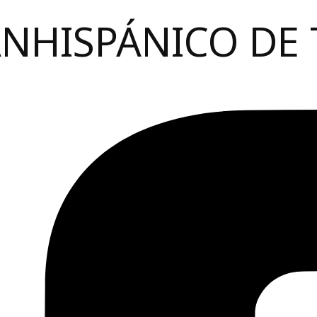
ANHISPÁNICO DE