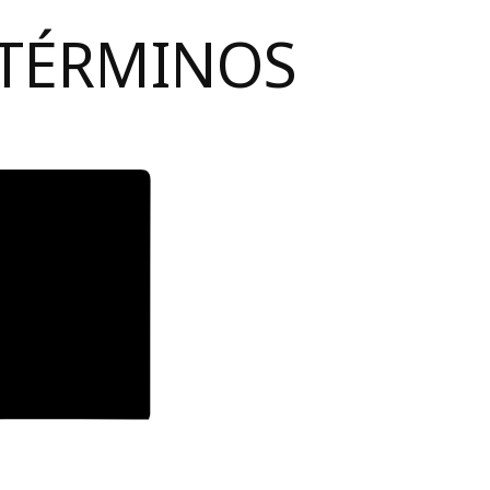
 TÉRMINOS