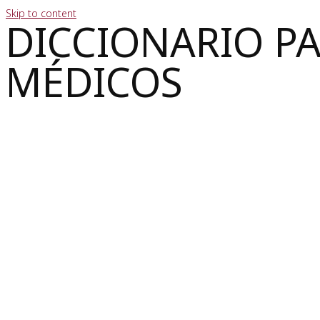
Skip to content
DICCIONARIO P
MÉDICOS