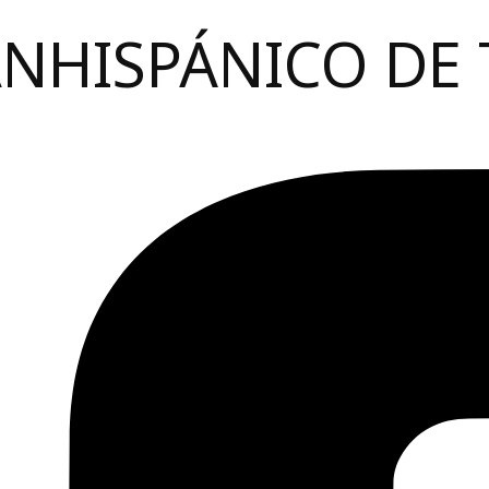
ANHISPÁNICO DE