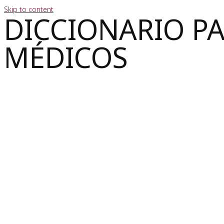
Skip to content
DICCIONARIO P
MÉDICOS