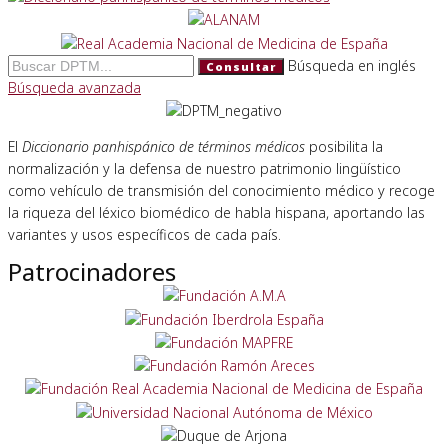
Búsqueda en inglés
Consultar
Búsqueda avanzada
El
Diccionario panhispánico de términos médicos
posibilita la
normalización y la defensa de nuestro patrimonio lingüístico
como vehículo de transmisión del conocimiento médico y recoge
la riqueza del léxico biomédico de habla hispana, aportando las
variantes y usos específicos de cada país.
Patrocinadores