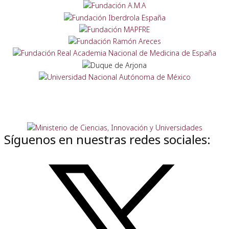
Síguenos en nuestras redes sociales: