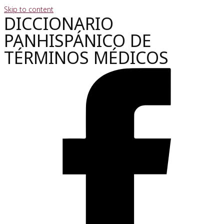
Skip to content
DICCIONARIO
PANHISPÁNICO DE
TÉRMINOS MÉDICOS