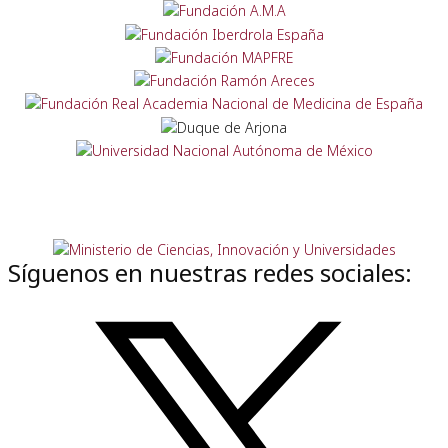
Síguenos en nuestras redes sociales: