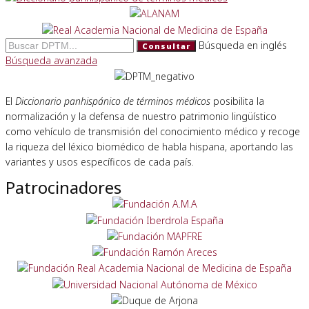
Búsqueda en inglés
Consultar
Búsqueda avanzada
El
Diccionario panhispánico de términos médicos
posibilita la
normalización y la defensa de nuestro patrimonio lingüístico
como vehículo de transmisión del conocimiento médico y recoge
la riqueza del léxico biomédico de habla hispana, aportando las
variantes y usos específicos de cada país.
Patrocinadores