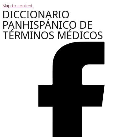
Skip to content
DICCIONARIO
PANHISPÁNICO DE
TÉRMINOS MÉDICOS