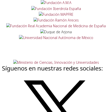
Síguenos en nuestras redes sociales: