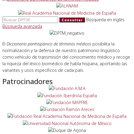
Búsqueda en inglés
Consultar
Búsqueda avanzada
El
Diccionario panhispánico de términos médicos
posibilita la
normalización y la defensa de nuestro patrimonio lingüístico
como vehículo de transmisión del conocimiento médico y recoge
la riqueza del léxico biomédico de habla hispana, aportando las
variantes y usos específicos de cada país.
Patrocinadores