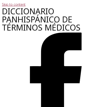
Skip to content
DICCIONARIO
PANHISPÁNICO DE
TÉRMINOS MÉDICOS