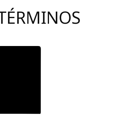
 TÉRMINOS