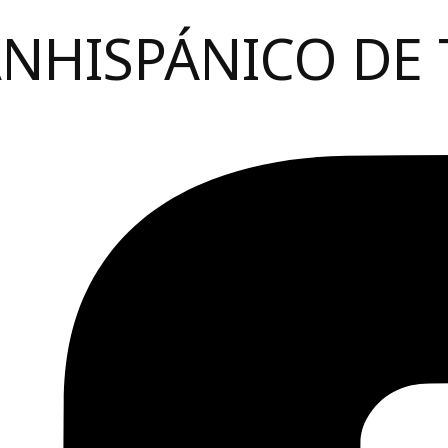
ANHISPÁNICO DE