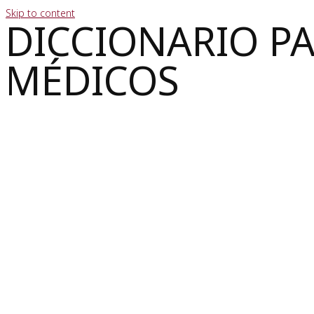
Skip to content
DICCIONARIO P
MÉDICOS