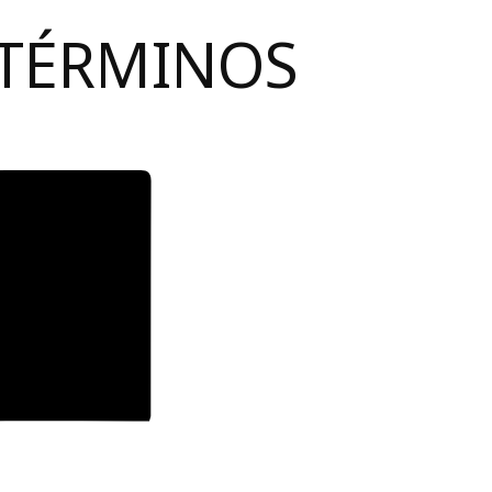
 TÉRMINOS