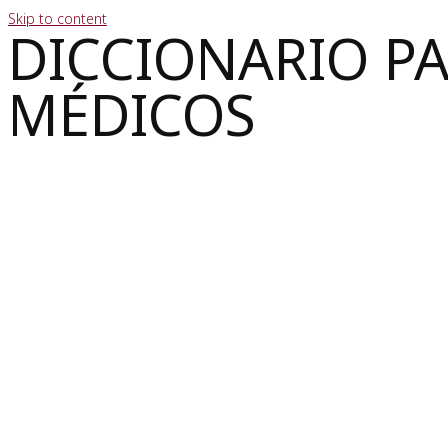
Skip to content
DICCIONARIO P
MÉDICOS