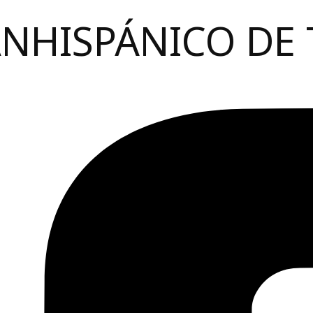
ANHISPÁNICO DE