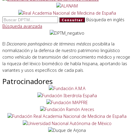
Búsqueda en inglés
Consultar
Búsqueda avanzada
El
Diccionario panhispánico de términos médicos
posibilita la
normalización y la defensa de nuestro patrimonio lingüístico
como vehículo de transmisión del conocimiento médico y recoge
la riqueza del léxico biomédico de habla hispana, aportando las
variantes y usos específicos de cada país.
Patrocinadores