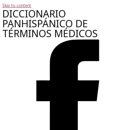
Skip to content
DICCIONARIO
PANHISPÁNICO DE
TÉRMINOS MÉDICOS