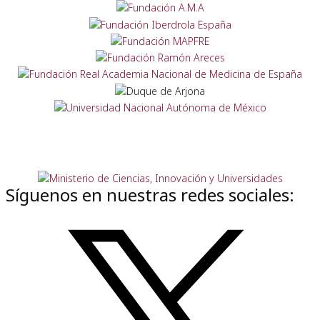
Síguenos en nuestras redes sociales: