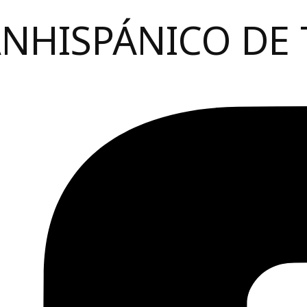
ANHISPÁNICO DE