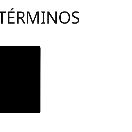
 TÉRMINOS