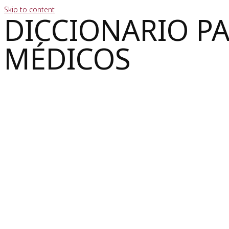
Skip to content
DICCIONARIO P
MÉDICOS