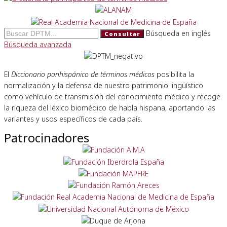
Búsqueda en inglés
Consultar
Búsqueda avanzada
El
Diccionario panhispánico de términos médicos
posibilita la
normalización y la defensa de nuestro patrimonio lingüístico
como vehículo de transmisión del conocimiento médico y recoge
la riqueza del léxico biomédico de habla hispana, aportando las
variantes y usos específicos de cada país.
Patrocinadores