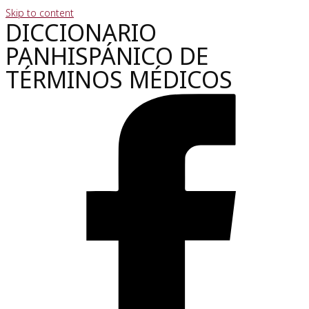
Skip to content
DICCIONARIO
PANHISPÁNICO DE
TÉRMINOS MÉDICOS