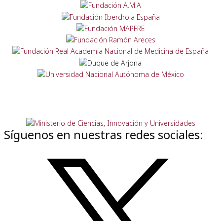
Síguenos en nuestras redes sociales: