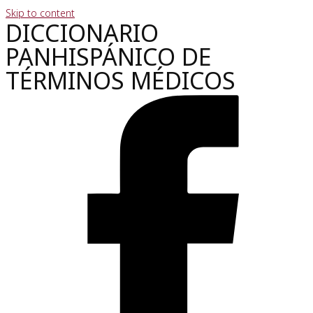
Skip to content
DICCIONARIO
PANHISPÁNICO DE
TÉRMINOS MÉDICOS