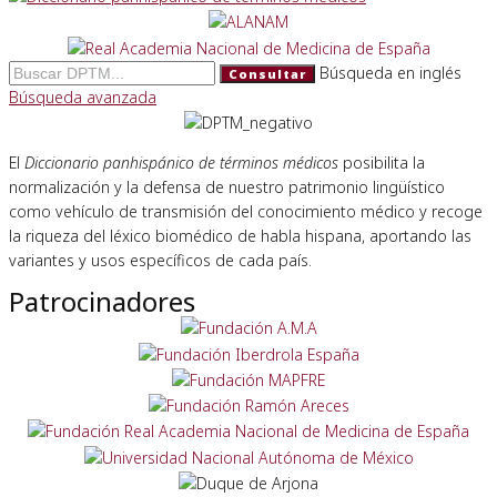
Búsqueda en inglés
Consultar
Búsqueda avanzada
El
Diccionario panhispánico de términos médicos
posibilita la
normalización y la defensa de nuestro patrimonio lingüístico
como vehículo de transmisión del conocimiento médico y recoge
la riqueza del léxico biomédico de habla hispana, aportando las
variantes y usos específicos de cada país.
Patrocinadores