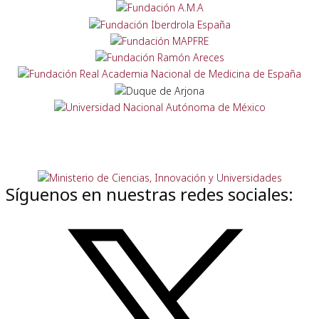
Síguenos en nuestras redes sociales: