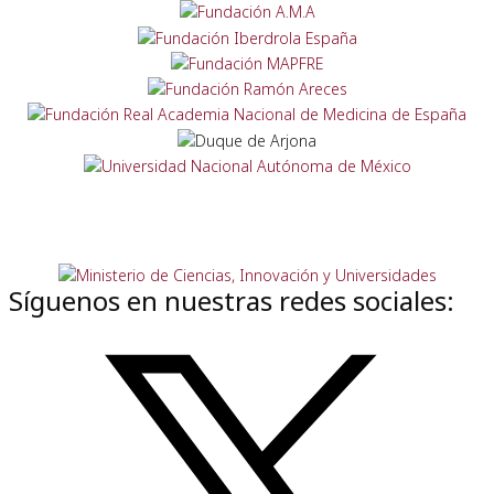
Síguenos en nuestras redes sociales: