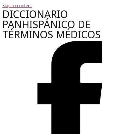
Skip to content
DICCIONARIO
PANHISPÁNICO DE
TÉRMINOS MÉDICOS