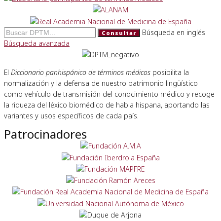
Búsqueda en inglés
Consultar
Búsqueda avanzada
El
Diccionario panhispánico de términos médicos
posibilita la
normalización y la defensa de nuestro patrimonio lingüístico
como vehículo de transmisión del conocimiento médico y recoge
la riqueza del léxico biomédico de habla hispana, aportando las
variantes y usos específicos de cada país.
Patrocinadores