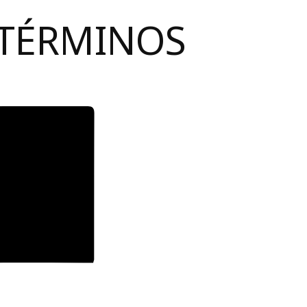
 TÉRMINOS