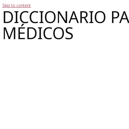
Skip to content
DICCIONARIO P
MÉDICOS