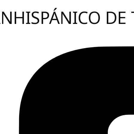
ANHISPÁNICO DE