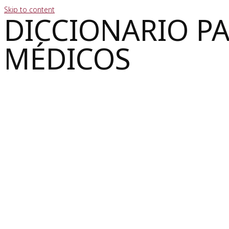
Skip to content
DICCIONARIO P
MÉDICOS