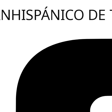
ANHISPÁNICO DE