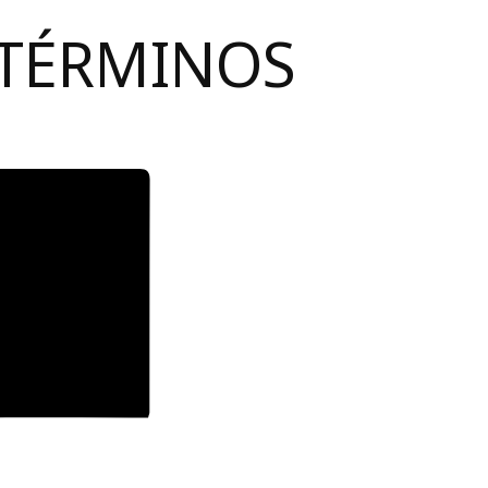
 TÉRMINOS