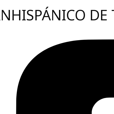
ANHISPÁNICO DE