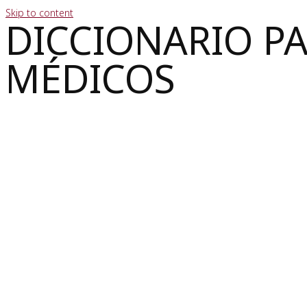
Skip to content
DICCIONARIO P
MÉDICOS