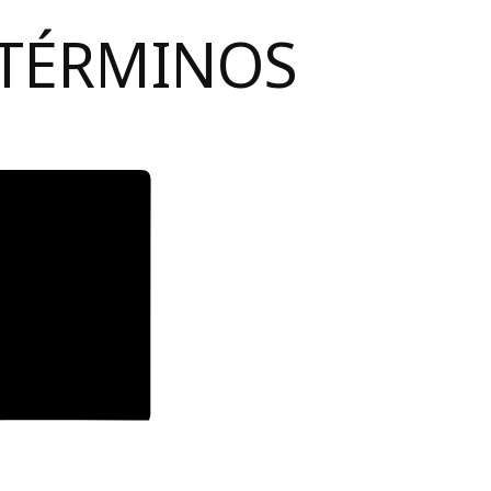
 TÉRMINOS