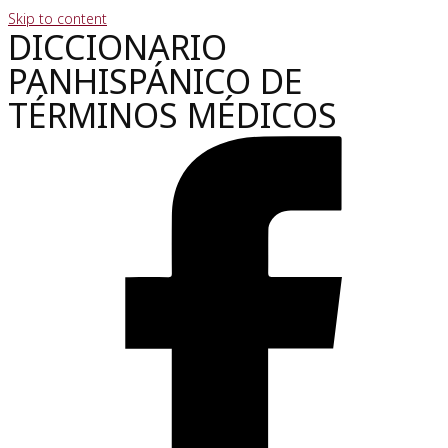
Skip to content
DICCIONARIO
PANHISPÁNICO DE
TÉRMINOS MÉDICOS