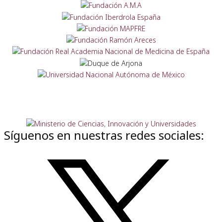
Síguenos en nuestras redes sociales: