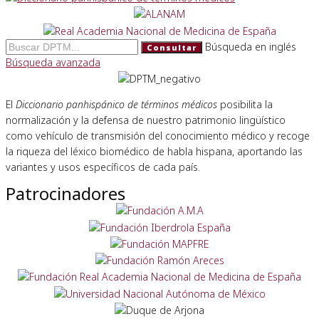
Búsqueda en inglés
Consultar
Búsqueda avanzada
El
Diccionario panhispánico de términos médicos
posibilita la
normalización y la defensa de nuestro patrimonio lingüístico
como vehículo de transmisión del conocimiento médico y recoge
la riqueza del léxico biomédico de habla hispana, aportando las
variantes y usos específicos de cada país.
Patrocinadores