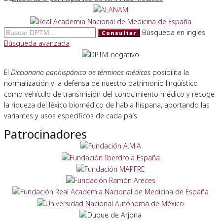
Búsqueda en inglés
Consultar
Búsqueda avanzada
El
Diccionario panhispánico de términos médicos
posibilita la
normalización y la defensa de nuestro patrimonio lingüístico
como vehículo de transmisión del conocimiento médico y recoge
la riqueza del léxico biomédico de habla hispana, aportando las
variantes y usos específicos de cada país.
Patrocinadores