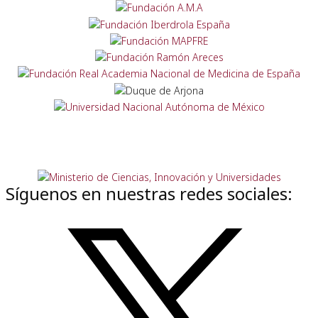
Síguenos en nuestras redes sociales: