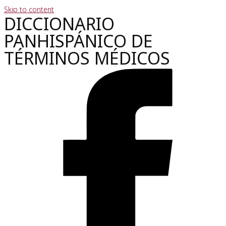
Skip to content
DICCIONARIO
PANHISPÁNICO DE
TÉRMINOS MÉDICOS