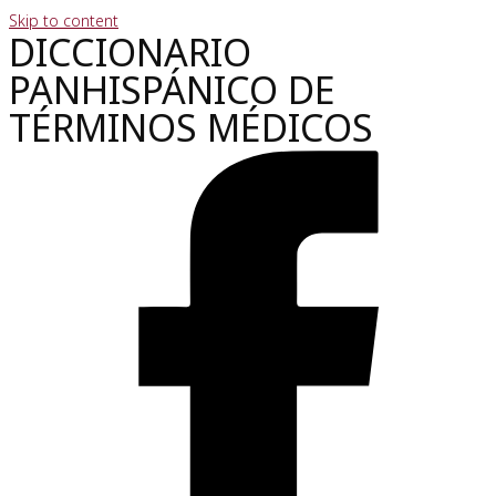
Skip to content
DICCIONARIO
PANHISPÁNICO DE
TÉRMINOS MÉDICOS