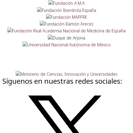
Síguenos en nuestras redes sociales: