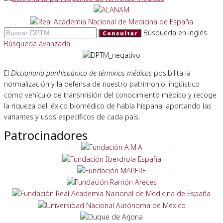
Búsqueda en inglés
Consultar
Búsqueda avanzada
El
Diccionario panhispánico de términos médicos
posibilita la
normalización y la defensa de nuestro patrimonio lingüístico
como vehículo de transmisión del conocimiento médico y recoge
la riqueza del léxico biomédico de habla hispana, aportando las
variantes y usos específicos de cada país.
Patrocinadores