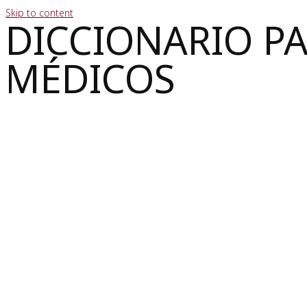
Skip to content
DICCIONARIO P
MÉDICOS