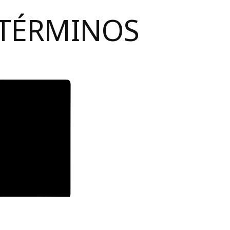
 TÉRMINOS