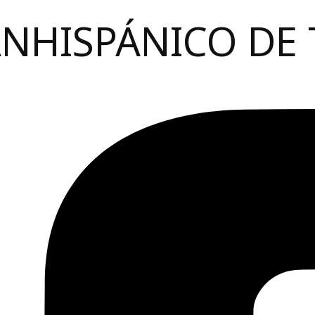
ANHISPÁNICO DE