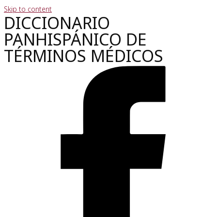
Skip to content
DICCIONARIO
PANHISPÁNICO DE
TÉRMINOS MÉDICOS