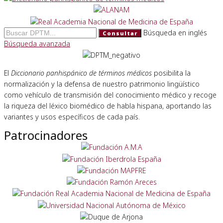
Búsqueda en inglés
Consultar
Búsqueda avanzada
El
Diccionario panhispánico de términos médicos
posibilita la
normalización y la defensa de nuestro patrimonio lingüístico
como vehículo de transmisión del conocimiento médico y recoge
la riqueza del léxico biomédico de habla hispana, aportando las
variantes y usos específicos de cada país.
Patrocinadores