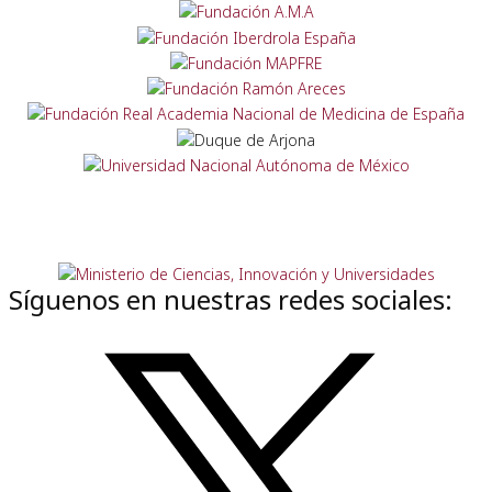
Síguenos en nuestras redes sociales: