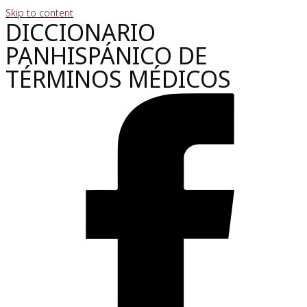
Skip to content
DICCIONARIO
PANHISPÁNICO DE
TÉRMINOS MÉDICOS