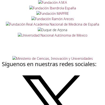
Síguenos en nuestras redes sociales: