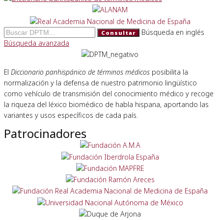
Búsqueda en inglés
Consultar
Búsqueda avanzada
El
Diccionario panhispánico de términos médicos
posibilita la
normalización y la defensa de nuestro patrimonio lingüístico
como vehículo de transmisión del conocimiento médico y recoge
la riqueza del léxico biomédico de habla hispana, aportando las
variantes y usos específicos de cada país.
Patrocinadores