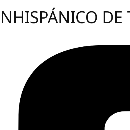
ANHISPÁNICO DE