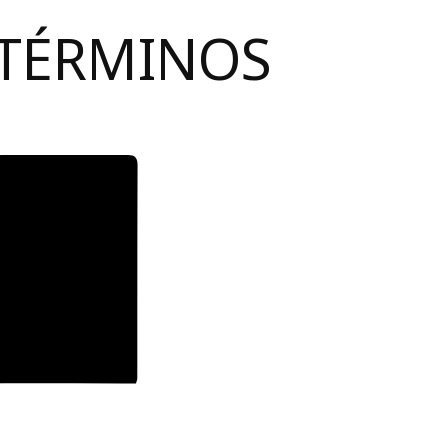
 TÉRMINOS