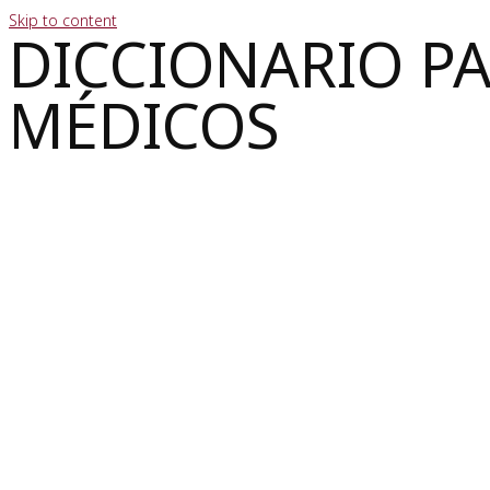
Skip to content
DICCIONARIO P
MÉDICOS