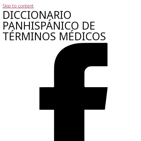
Skip to content
DICCIONARIO
PANHISPÁNICO DE
TÉRMINOS MÉDICOS