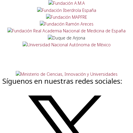
Síguenos en nuestras redes sociales: