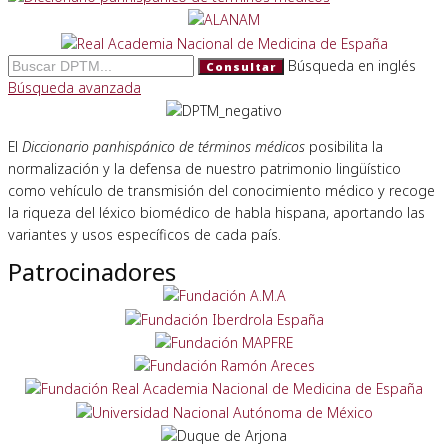
Búsqueda en inglés
Consultar
Búsqueda avanzada
El
Diccionario panhispánico de términos médicos
posibilita la
normalización y la defensa de nuestro patrimonio lingüístico
como vehículo de transmisión del conocimiento médico y recoge
la riqueza del léxico biomédico de habla hispana, aportando las
variantes y usos específicos de cada país.
Patrocinadores