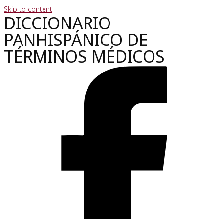
Skip to content
DICCIONARIO
PANHISPÁNICO DE
TÉRMINOS MÉDICOS