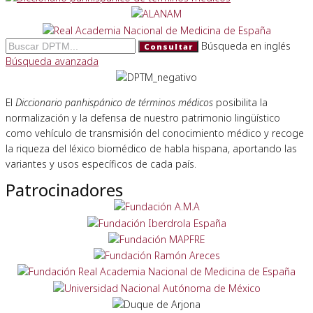
Búsqueda en inglés
Consultar
Búsqueda avanzada
El
Diccionario panhispánico de términos médicos
posibilita la
normalización y la defensa de nuestro patrimonio lingüístico
como vehículo de transmisión del conocimiento médico y recoge
la riqueza del léxico biomédico de habla hispana, aportando las
variantes y usos específicos de cada país.
Patrocinadores