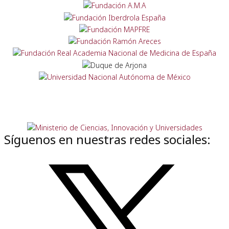
Síguenos en nuestras redes sociales: