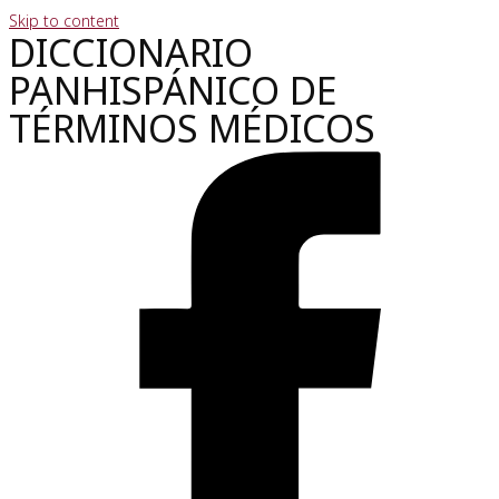
Skip to content
DICCIONARIO
PANHISPÁNICO DE
TÉRMINOS MÉDICOS