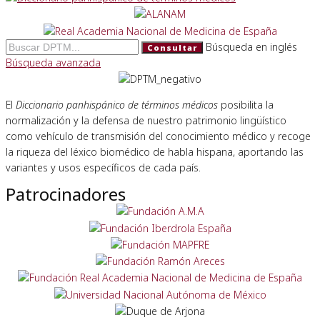
Búsqueda en inglés
Consultar
Búsqueda avanzada
El
Diccionario panhispánico de términos médicos
posibilita la
normalización y la defensa de nuestro patrimonio lingüístico
como vehículo de transmisión del conocimiento médico y recoge
la riqueza del léxico biomédico de habla hispana, aportando las
variantes y usos específicos de cada país.
Patrocinadores