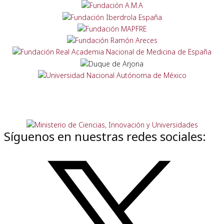
Síguenos en nuestras redes sociales: