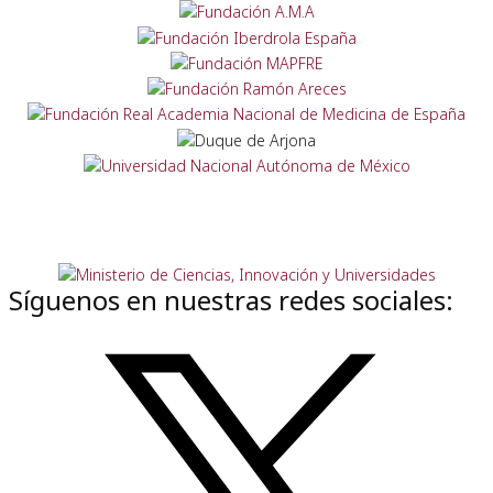
Síguenos en nuestras redes sociales: