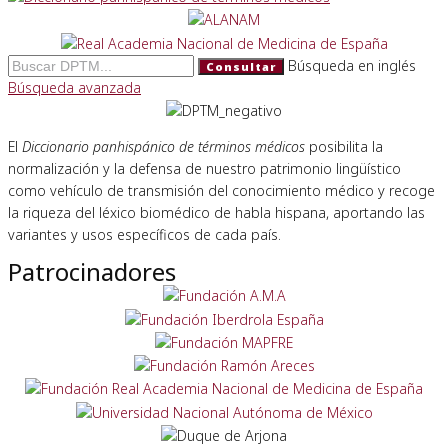
Búsqueda en inglés
Consultar
Búsqueda avanzada
El
Diccionario panhispánico de términos médicos
posibilita la
normalización y la defensa de nuestro patrimonio lingüístico
como vehículo de transmisión del conocimiento médico y recoge
la riqueza del léxico biomédico de habla hispana, aportando las
variantes y usos específicos de cada país.
Patrocinadores