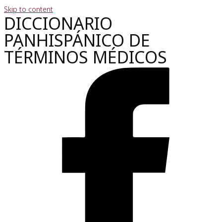
Skip to content
DICCIONARIO
PANHISPÁNICO DE
TÉRMINOS MÉDICOS