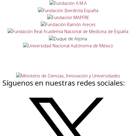
Síguenos en nuestras redes sociales: