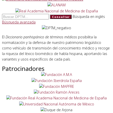
Búsqueda en inglés
Consultar
Búsqueda avanzada
El
Diccionario panhispánico de términos médicos
posibilita la
normalización y la defensa de nuestro patrimonio lingüístico
como vehículo de transmisión del conocimiento médico y recoge
la riqueza del léxico biomédico de habla hispana, aportando las
variantes y usos específicos de cada país.
Patrocinadores