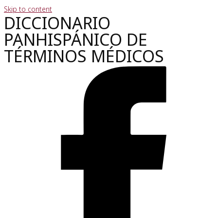
Skip to content
DICCIONARIO
PANHISPÁNICO DE
TÉRMINOS MÉDICOS