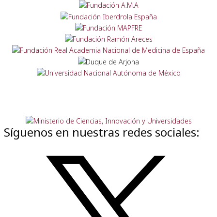
Síguenos en nuestras redes sociales: