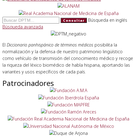
Búsqueda en inglés
Consultar
Búsqueda avanzada
El
Diccionario panhispánico de términos médicos
posibilita la
normalización y la defensa de nuestro patrimonio lingüístico
como vehículo de transmisión del conocimiento médico y recoge
la riqueza del léxico biomédico de habla hispana, aportando las
variantes y usos específicos de cada país.
Patrocinadores