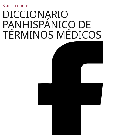
Skip to content
DICCIONARIO
PANHISPÁNICO DE
TÉRMINOS MÉDICOS