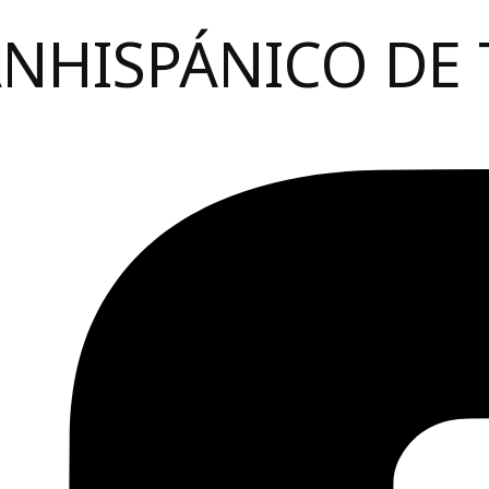
ANHISPÁNICO DE