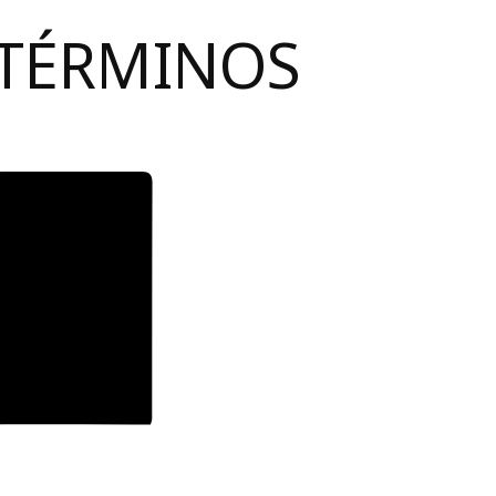
 TÉRMINOS