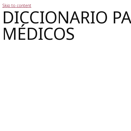
Skip to content
DICCIONARIO P
MÉDICOS