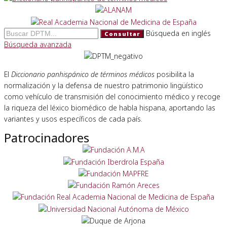
Búsqueda en inglés
Consultar
Búsqueda avanzada
El
Diccionario panhispánico de términos médicos
posibilita la
normalización y la defensa de nuestro patrimonio lingüístico
como vehículo de transmisión del conocimiento médico y recoge
la riqueza del léxico biomédico de habla hispana, aportando las
variantes y usos específicos de cada país.
Patrocinadores