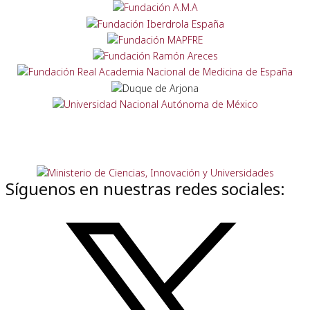
Síguenos en nuestras redes sociales: