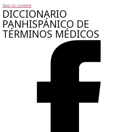
Skip to content
DICCIONARIO
PANHISPÁNICO DE
TÉRMINOS MÉDICOS