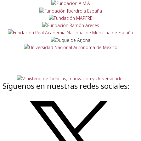
Síguenos en nuestras redes sociales: