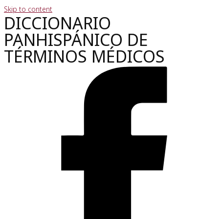
Skip to content
DICCIONARIO
PANHISPÁNICO DE
TÉRMINOS MÉDICOS