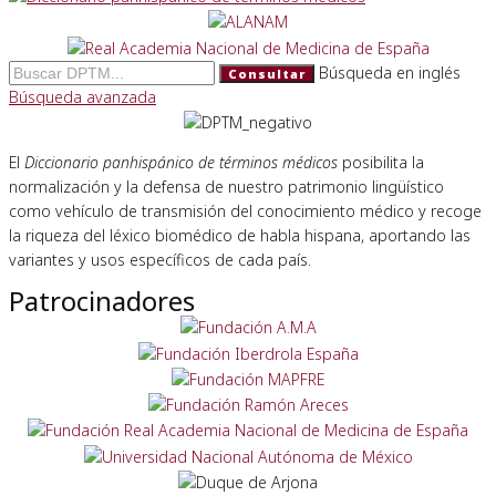
Búsqueda en inglés
Consultar
Búsqueda avanzada
El
Diccionario panhispánico de términos médicos
posibilita la
normalización y la defensa de nuestro patrimonio lingüístico
como vehículo de transmisión del conocimiento médico y recoge
la riqueza del léxico biomédico de habla hispana, aportando las
variantes y usos específicos de cada país.
Patrocinadores