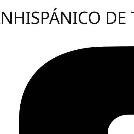
ANHISPÁNICO DE