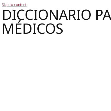
Skip to content
DICCIONARIO P
MÉDICOS