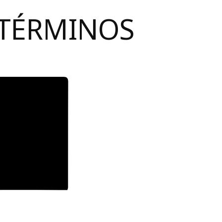
 TÉRMINOS