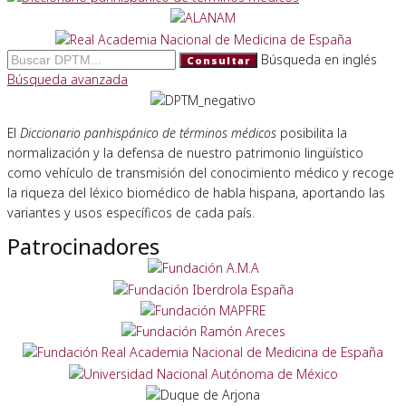
Búsqueda en inglés
Consultar
Búsqueda avanzada
El
Diccionario panhispánico de términos médicos
posibilita la
normalización y la defensa de nuestro patrimonio lingüístico
como vehículo de transmisión del conocimiento médico y recoge
la riqueza del léxico biomédico de habla hispana, aportando las
variantes y usos específicos de cada país.
Patrocinadores