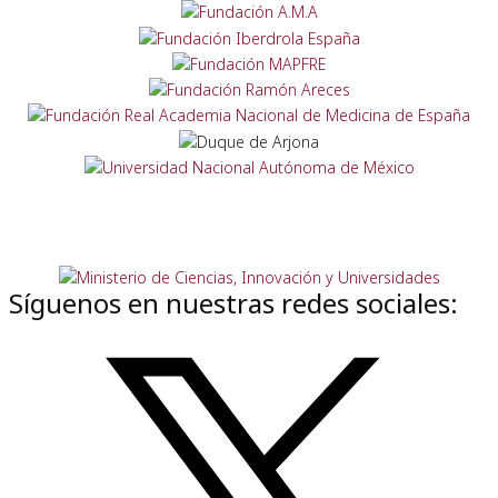
Síguenos en nuestras redes sociales: