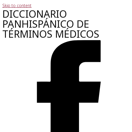
Skip to content
DICCIONARIO
PANHISPÁNICO DE
TÉRMINOS MÉDICOS