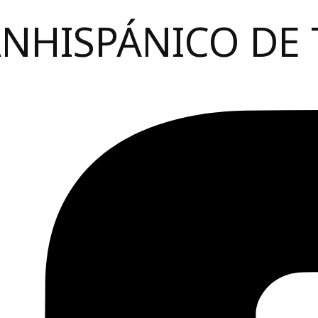
ANHISPÁNICO DE