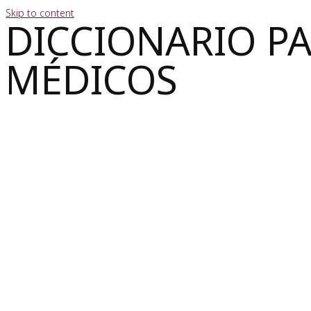
Skip to content
DICCIONARIO P
MÉDICOS