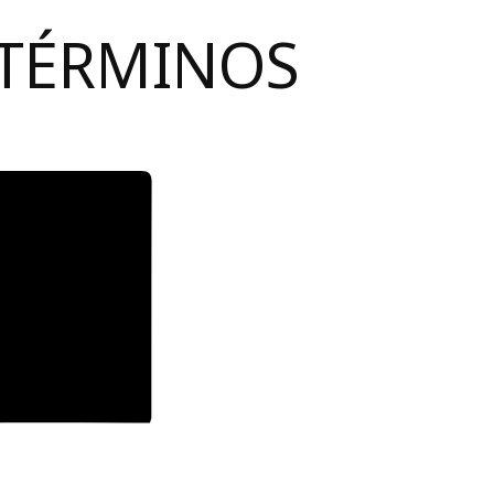
 TÉRMINOS