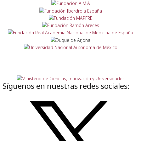
Síguenos en nuestras redes sociales: