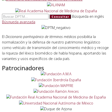
Búsqueda en inglés
Consultar
Búsqueda avanzada
El
Diccionario panhispánico de términos médicos
posibilita la
normalización y la defensa de nuestro patrimonio lingüístico
como vehículo de transmisión del conocimiento médico y recoge
la riqueza del léxico biomédico de habla hispana, aportando las
variantes y usos específicos de cada país.
Patrocinadores