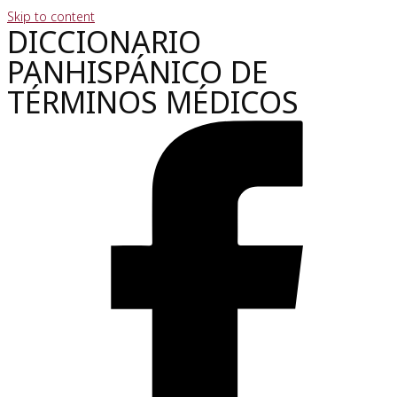
Skip to content
DICCIONARIO
PANHISPÁNICO DE
TÉRMINOS MÉDICOS