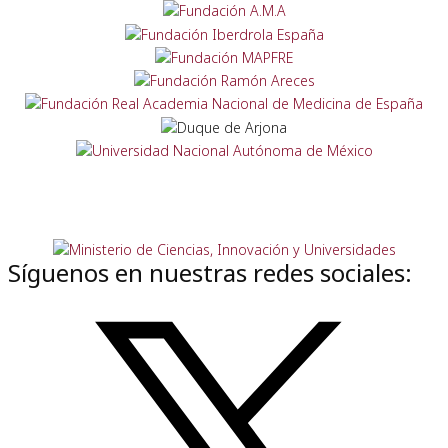
Síguenos en nuestras redes sociales: