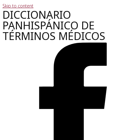
Skip to content
DICCIONARIO
PANHISPÁNICO DE
TÉRMINOS MÉDICOS