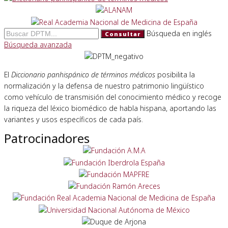
Búsqueda en inglés
Consultar
Búsqueda avanzada
El
Diccionario panhispánico de términos médicos
posibilita la
normalización y la defensa de nuestro patrimonio lingüístico
como vehículo de transmisión del conocimiento médico y recoge
la riqueza del léxico biomédico de habla hispana, aportando las
variantes y usos específicos de cada país.
Patrocinadores