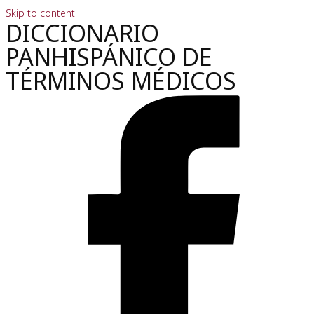
Skip to content
DICCIONARIO
PANHISPÁNICO DE
TÉRMINOS MÉDICOS