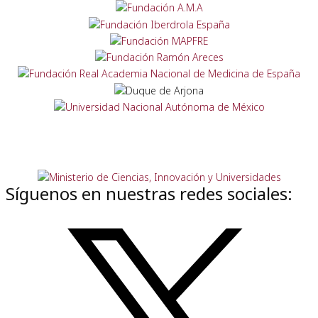
Síguenos en nuestras redes sociales: