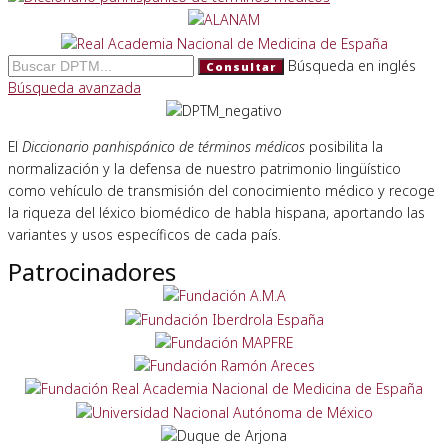
Búsqueda en inglés
Consultar
Búsqueda avanzada
El
Diccionario panhispánico de términos médicos
posibilita la
normalización y la defensa de nuestro patrimonio lingüístico
como vehículo de transmisión del conocimiento médico y recoge
la riqueza del léxico biomédico de habla hispana, aportando las
variantes y usos específicos de cada país.
Patrocinadores