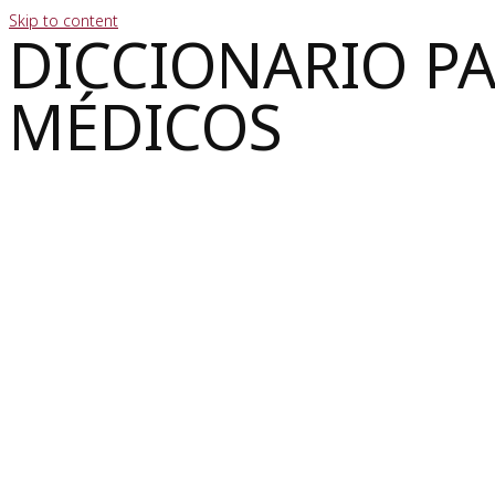
Skip to content
DICCIONARIO P
MÉDICOS