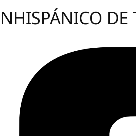
ANHISPÁNICO DE