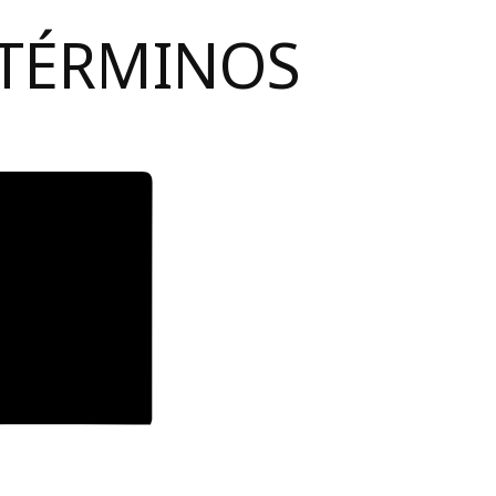
 TÉRMINOS