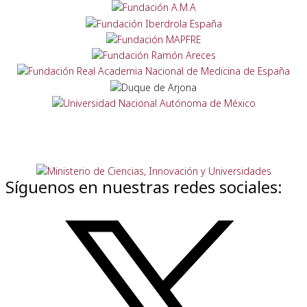
Síguenos en nuestras redes sociales: