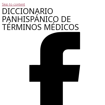
Skip to content
DICCIONARIO
PANHISPÁNICO DE
TÉRMINOS MÉDICOS