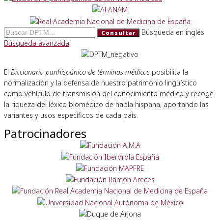
Búsqueda en inglés
Consultar
Búsqueda avanzada
El
Diccionario panhispánico de términos médicos
posibilita la
normalización y la defensa de nuestro patrimonio lingüístico
como vehículo de transmisión del conocimiento médico y recoge
la riqueza del léxico biomédico de habla hispana, aportando las
variantes y usos específicos de cada país.
Patrocinadores