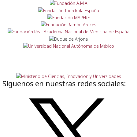
Síguenos en nuestras redes sociales: