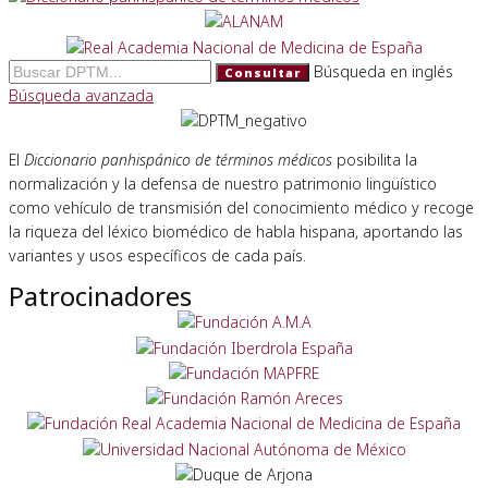
Búsqueda en inglés
Consultar
Búsqueda avanzada
El
Diccionario panhispánico de términos médicos
posibilita la
normalización y la defensa de nuestro patrimonio lingüístico
como vehículo de transmisión del conocimiento médico y recoge
la riqueza del léxico biomédico de habla hispana, aportando las
variantes y usos específicos de cada país.
Patrocinadores