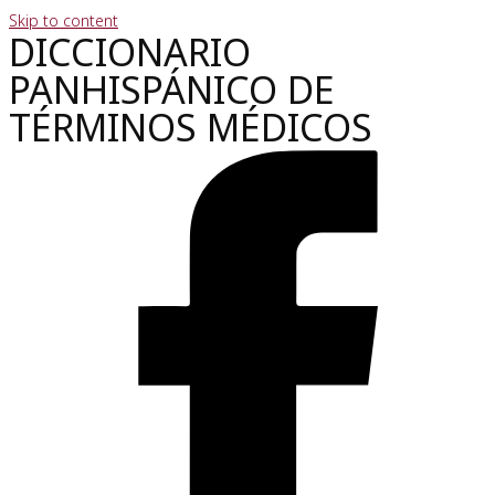
Skip to content
DICCIONARIO
PANHISPÁNICO DE
TÉRMINOS MÉDICOS