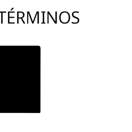
 TÉRMINOS