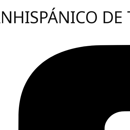
ANHISPÁNICO DE