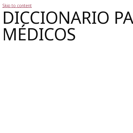
Skip to content
DICCIONARIO P
MÉDICOS