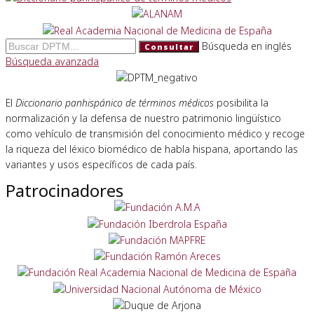
Búsqueda en inglés
Consultar
Búsqueda avanzada
El
Diccionario panhispánico de términos médicos
posibilita la
normalización y la defensa de nuestro patrimonio lingüístico
como vehículo de transmisión del conocimiento médico y recoge
la riqueza del léxico biomédico de habla hispana, aportando las
variantes y usos específicos de cada país.
Patrocinadores