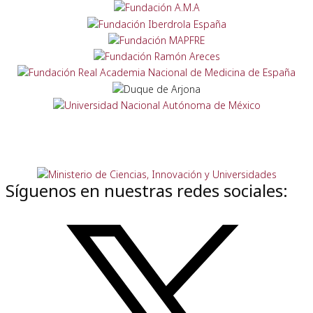
Síguenos en nuestras redes sociales: