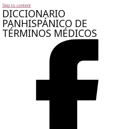
Skip to content
DICCIONARIO
PANHISPÁNICO DE
TÉRMINOS MÉDICOS