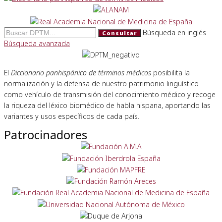
Búsqueda en inglés
Consultar
Búsqueda avanzada
El
Diccionario panhispánico de términos médicos
posibilita la
normalización y la defensa de nuestro patrimonio lingüístico
como vehículo de transmisión del conocimiento médico y recoge
la riqueza del léxico biomédico de habla hispana, aportando las
variantes y usos específicos de cada país.
Patrocinadores