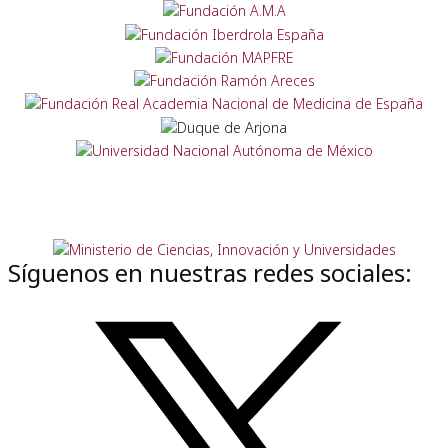
Síguenos en nuestras redes sociales: