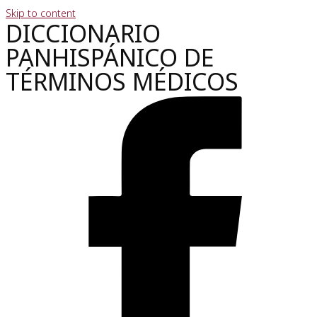
Skip to content
DICCIONARIO
PANHISPÁNICO DE
TÉRMINOS MÉDICOS