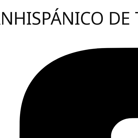
ANHISPÁNICO DE