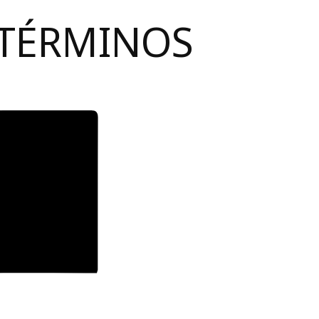
 TÉRMINOS