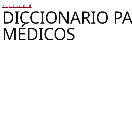
Skip to content
DICCIONARIO P
MÉDICOS