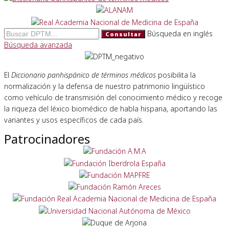
Búsqueda en inglés
Consultar
Búsqueda avanzada
El
Diccionario panhispánico de términos médicos
posibilita la
normalización y la defensa de nuestro patrimonio lingüístico
como vehículo de transmisión del conocimiento médico y recoge
la riqueza del léxico biomédico de habla hispana, aportando las
variantes y usos específicos de cada país.
Patrocinadores