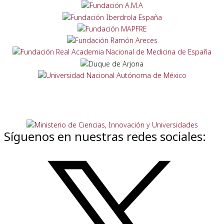
Síguenos en nuestras redes sociales: