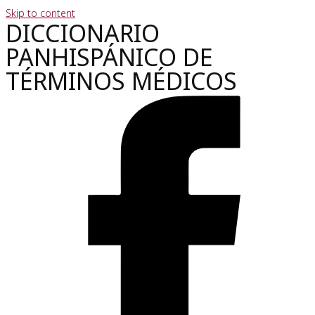
Skip to content
DICCIONARIO
PANHISPÁNICO DE
TÉRMINOS MÉDICOS