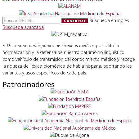
Búsqueda en inglés
Consultar
Búsqueda avanzada
El
Diccionario panhispánico de términos médicos
posibilita la
normalización y la defensa de nuestro patrimonio lingüístico
como vehículo de transmisión del conocimiento médico y recoge
la riqueza del léxico biomédico de habla hispana, aportando las
variantes y usos específicos de cada país.
Patrocinadores