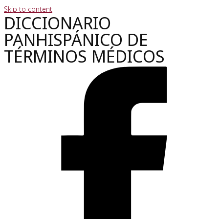
Skip to content
DICCIONARIO
PANHISPÁNICO DE
TÉRMINOS MÉDICOS