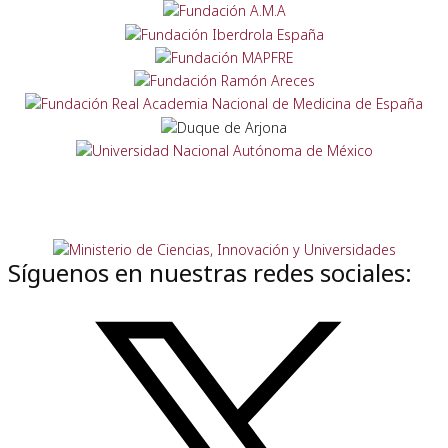
Síguenos en nuestras redes sociales: