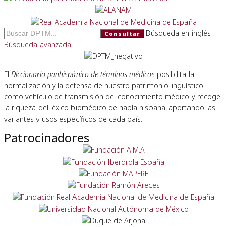
Búsqueda en inglés
Consultar
Búsqueda avanzada
El
Diccionario panhispánico de términos médicos
posibilita la
normalización y la defensa de nuestro patrimonio lingüístico
como vehículo de transmisión del conocimiento médico y recoge
la riqueza del léxico biomédico de habla hispana, aportando las
variantes y usos específicos de cada país.
Patrocinadores