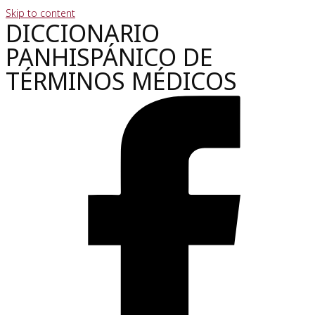
Skip to content
DICCIONARIO
PANHISPÁNICO DE
TÉRMINOS MÉDICOS