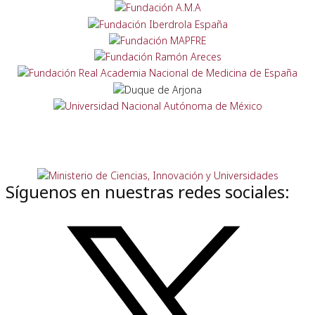
Síguenos en nuestras redes sociales: