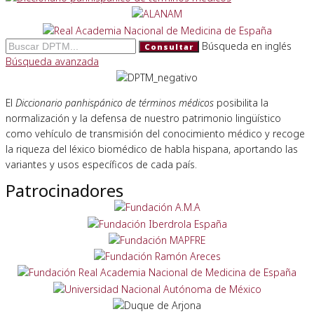
Búsqueda en inglés
Consultar
Búsqueda avanzada
El
Diccionario panhispánico de términos médicos
posibilita la
normalización y la defensa de nuestro patrimonio lingüístico
como vehículo de transmisión del conocimiento médico y recoge
la riqueza del léxico biomédico de habla hispana, aportando las
variantes y usos específicos de cada país.
Patrocinadores