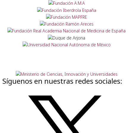
Síguenos en nuestras redes sociales: