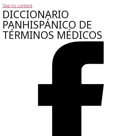
Skip to content
DICCIONARIO
PANHISPÁNICO DE
TÉRMINOS MÉDICOS